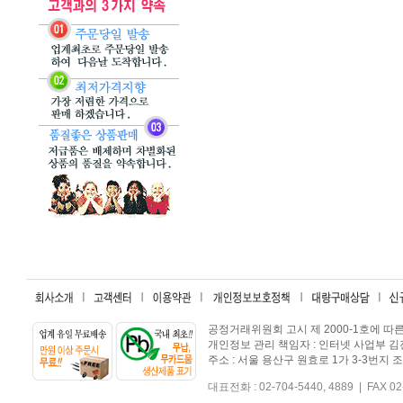
공정거래위원회 고시 제 2000-1호에 따른 
개인정보 관리 책임자 : 인터넷 사업부 김진호 
주소 : 서울 용산구 원효로 1가 3-3번지
대표전화 : 02-704-5440, 4889 | FAX 02