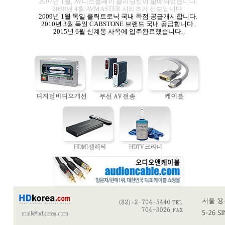
2007년 1월, AV디스플레이 클리닝킷이 발매되었습니다.
2008년 4월 AVMASTER 시리즈가 선보입니다.
2009년 1월 독일 클릭트로닉 국내 독점 공급개시합니다.
2010년 3월 독일 CABSTONE 브랜드 국내 공급합니다.
2015년 6월 신계동 사옥에 입주완료했습니다.